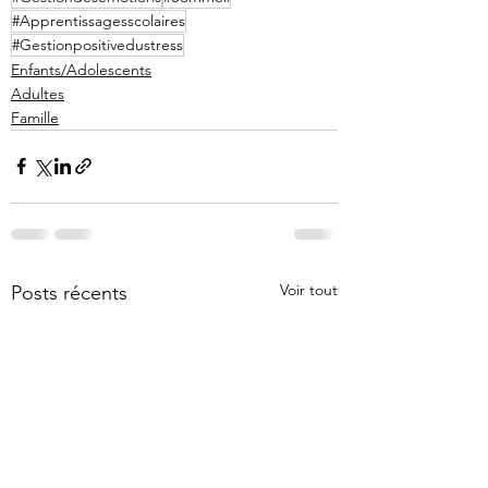
#Apprentissagesscolaires
#Gestionpositivedustress
Enfants/Adolescents
Adultes
Famille
Voir tout
Posts récents