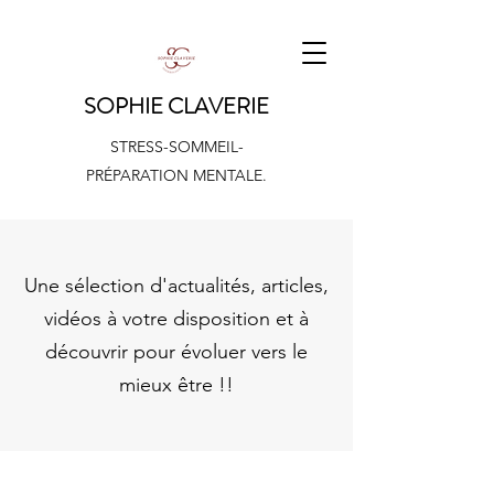
SOPHIE CLAVERIE
STRESS-SOMMEIL-
PRÉPARATION MENTALE.
Une sélection d'actualités, articles,
vidéos à votre disposition et à
découvrir pour évoluer vers le
mieux être !!