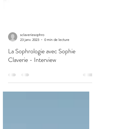
sclaveriesophro
23 janv. 2023
0 min de lecture
La Sophrologie avec Sophie
Claverie - Interview