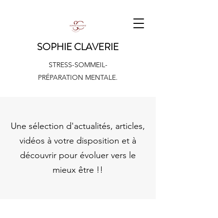
SOPHIE CLAVERIE
STRESS-SOMMEIL-
PRÉPARATION MENTALE.
Une sélection d'actualités, articles,
vidéos à votre disposition et à
découvrir pour évoluer vers le
mieux être !!