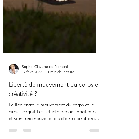
Sophie Claverie de Folmont
17 févr. 2022
1 min de lecture
Liberté de mouvement du corps et
créativité ?
Le lien entre le mouvement du corps et le
circuit cognitif est étudié depuis longtemps
et vient une nouvelle fois d’être corroboré